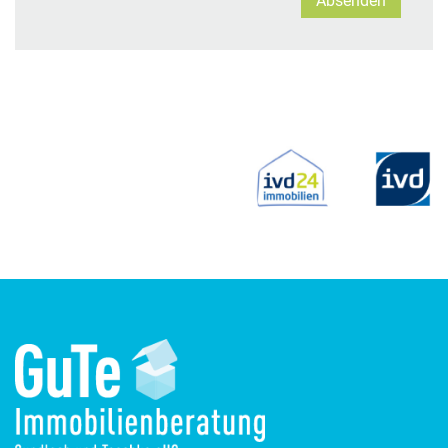
Absenden