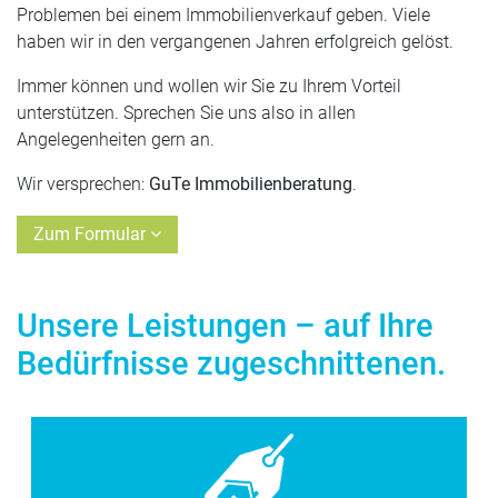
Problemen bei einem Immobilienverkauf geben. Viele
haben wir in den vergangenen Jahren erfolgreich gelöst.
Immer können und wollen wir Sie zu Ihrem Vorteil
unterstützen. Sprechen Sie uns also in allen
Angelegenheiten gern an.
Wir versprechen:
GuTe Immobilienberatung
.
Zum Formular
Unsere Leistungen – auf Ihre
Bedürfnisse zugeschnittenen.