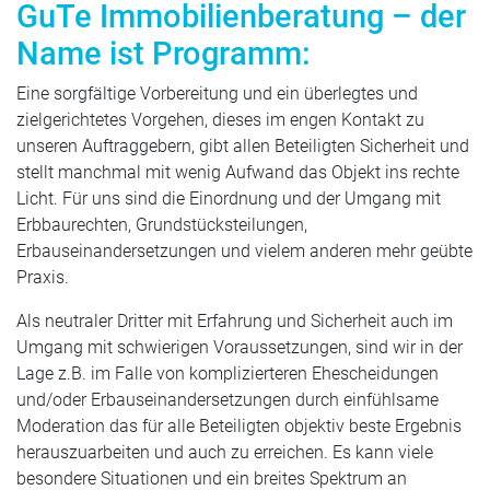
GuTe Immobilienberatung – der
Name ist Programm:
Eine sorgfältige Vorbereitung und ein überlegtes und
zielgerichtetes Vorgehen, dieses im engen Kontakt zu
unseren Auftraggebern, gibt allen Beteiligten Sicherheit und
stellt manchmal mit wenig Aufwand das Objekt ins rechte
Licht. Für uns sind die Einordnung und der Umgang mit
Erbbaurechten, Grundstücksteilungen,
Erbauseinandersetzungen und vielem anderen mehr geübte
Praxis.
Als neutraler Dritter mit Erfahrung und Sicherheit auch im
Umgang mit schwierigen Voraussetzungen, sind wir in der
Lage z.B. im Falle von komplizierteren Ehescheidungen
und/oder Erbauseinandersetzungen durch einfühlsame
Moderation das für alle Beteiligten objektiv beste Ergebnis
herauszuarbeiten und auch zu erreichen. Es kann viele
besondere Situationen und ein breites Spektrum an