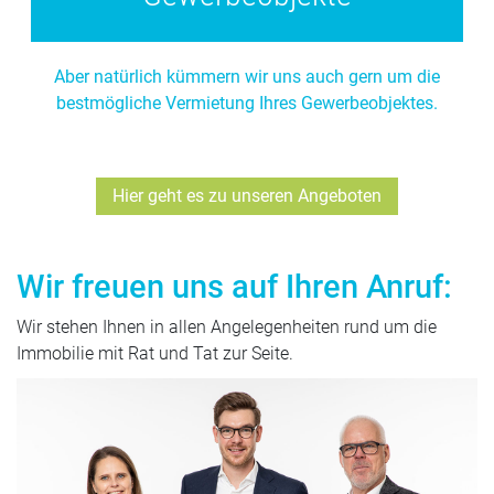
Aber natürlich kümmern wir uns auch gern um die
bestmögliche Vermietung Ihres Gewerbeobjektes.
Hier geht es zu unseren Angeboten
Wir freuen uns auf Ihren Anruf:
Wir stehen Ihnen in allen Angelegenheiten rund um die
Immobilie mit Rat und Tat zur Seite.