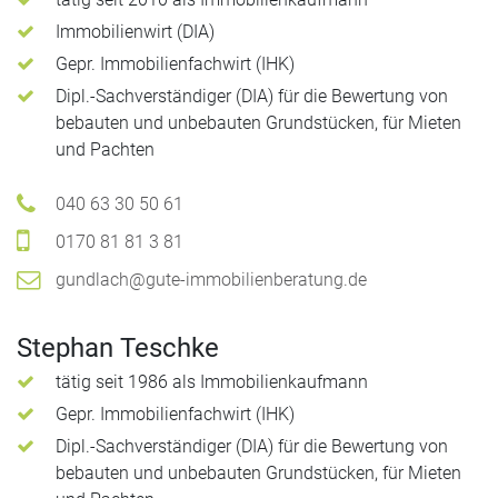
Immobilienwirt (DIA)
Gepr. Immobilienfachwirt (IHK)
Dipl.-Sachverständiger (DIA) für die Bewertung von
bebauten und unbebauten Grundstücken, für Mieten
und Pachten
040 63 30 50 61
0170 81 81 3 81
gundlach@gute-immobilienberatung.de
Stephan Teschke
tätig seit 1986 als Immobilienkaufmann
Gepr. Immobilienfachwirt (IHK)
Dipl.-Sachverständiger (DIA) für die Bewertung von
bebauten und unbebauten Grundstücken, für Mieten