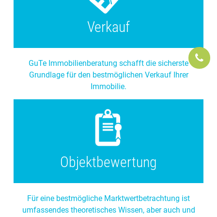
Verkauf
GuTe Immobilienberatung schafft die sicherste
Grundlage für den bestmöglichen Verkauf Ihrer
Immobilie.
Objektbewertung
Für eine bestmögliche Marktwertbetrachtung ist
umfassendes theoretisches Wissen, aber auch und