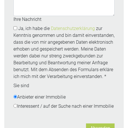
Ihre Nachricht
Ja, ich habe die
Datenschutzerklärung
zur
Kenntnis genommen und bin damit einverstanden,
dass die von mir angegebenen Daten elektronisch
erhoben und gespeichert werden. Meine Daten
werden dabei nur streng zweckgebunden zur
Bearbeitung und Beantwortung meiner Anfrage
benutzt. Mit dem Absenden des Formulars erkläre
ich mich mit der Verarbeitung einverstanden. *
Sie sind
Anbieter einer Immobilie
Interessent / auf der Suche nach einer Immobilie