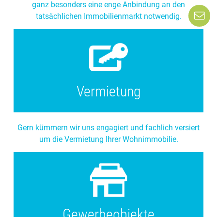
ganz besonders eine enge Anbindung an den
tatsächlichen Immobilienmarkt notwendig.
Vermietung
Gern kümmern wir uns engagiert und fachlich versiert
um die Vermietung Ihrer Wohnimmobilie.
Gewerbeobjekte